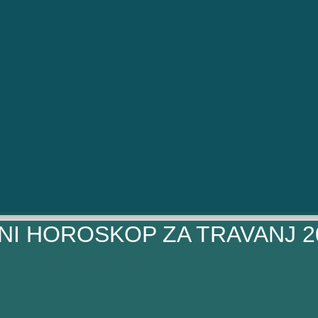
I HOROSKOP ZA TRAVANJ 2