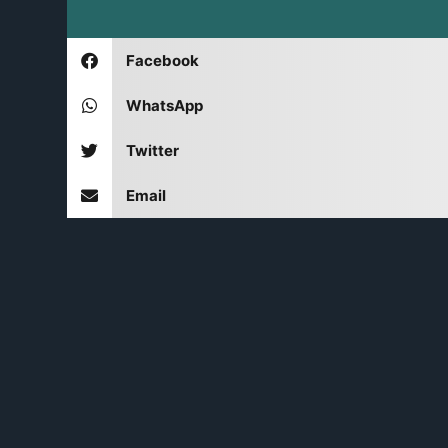
Facebook
WhatsApp
Twitter
Email