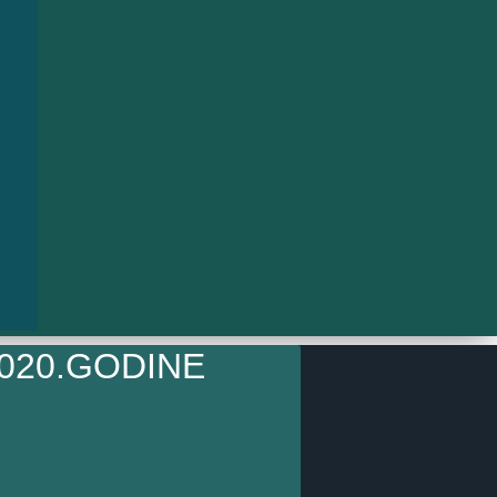
020.GODINE