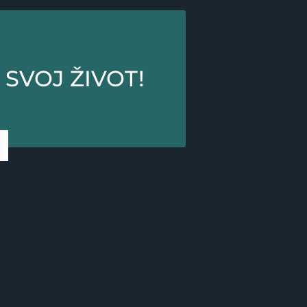
 SVOJ ŽIVOT!