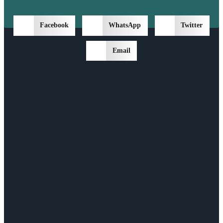
Facebook
WhatsApp
Twitter
Email