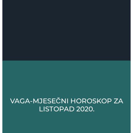
VAGA-MJESEČNI HOROSKOP ZA
LISTOPAD 2020.