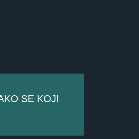
AKO SE KOJI