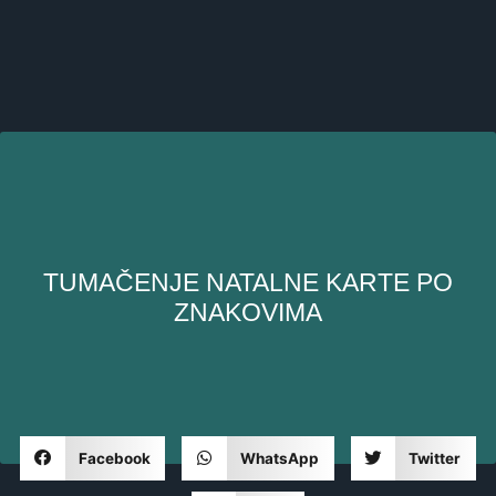
TUMAČENJE NATALNE KARTE PO
ZNAKOVIMA
Facebook
WhatsApp
Twitter