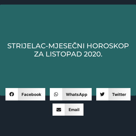
STRIJELAC-MJESEČNI HOROSKOP
ZA LISTOPAD 2020.
Facebook
WhatsApp
Twitter
Email