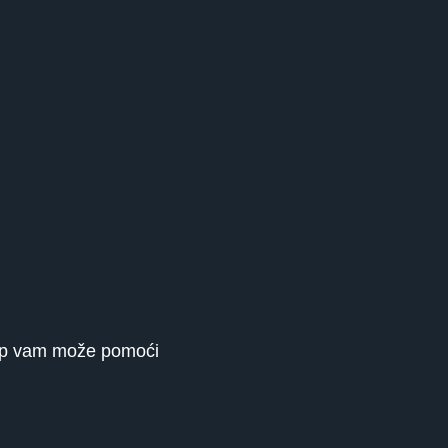
kop vam može pomoći