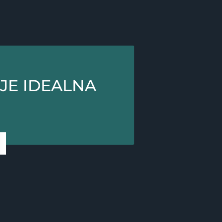
JE IDEALNA