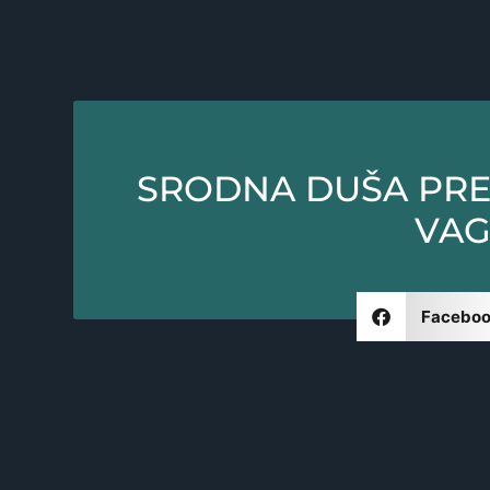
SRODNA DUŠA PRE
VAG
Facebo