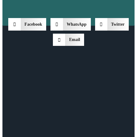
Facebook
WhatsApp
Twitter
Email