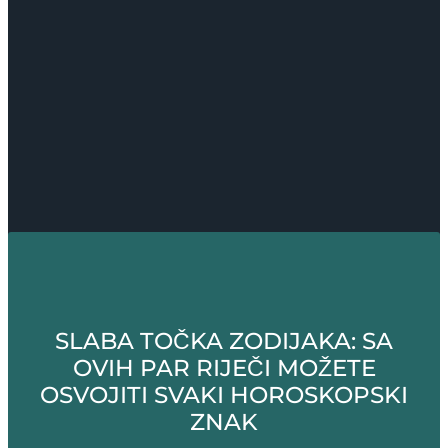
SLABA TOČKA ZODIJAKA: SA
OVIH PAR RIJEČI MOŽETE
OSVOJITI SVAKI HOROSKOPSKI
ZNAK