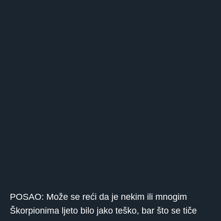
POSAO: Može se reći da je nekim ili mnogim
Škorpionima ljeto bilo jako teško, bar što se tiče