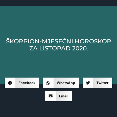
ŠKORPION-MJESEČNI HOROSKOP
ZA LISTOPAD 2020.
Facebook
WhatsApp
Twitter
Email