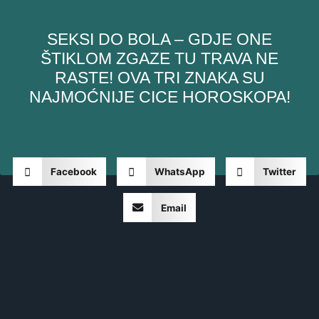
SEKSI DO BOLA – GDJE ONE
ŠTIKLOM ZGAZE TU TRAVA NE
RASTE! OVA TRI ZNAKA SU
NAJMOĆNIJE CICE HOROSKOPA!
Facebook
WhatsApp
Twitter
Email