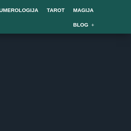
UMEROLOGIJA
TAROT
MAGIJA
BLOG