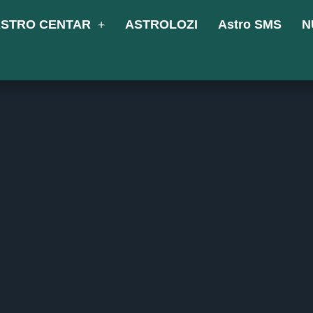
STRO CENTAR
ASTROLOZI
Astro SMS
N