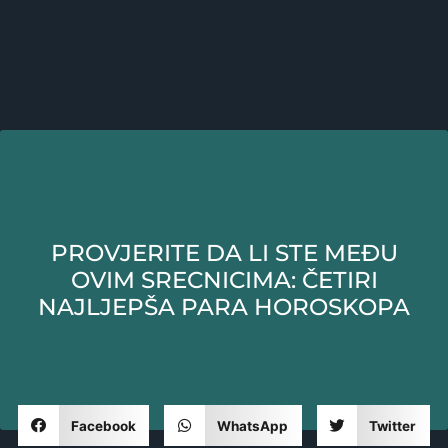
PROVJERITE DA LI STE MEĐU
OVIM SRECNICIMA: ČETIRI
NAJLJEPŠA PARA HOROSKOPA
Facebook
WhatsApp
Twitter