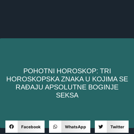
POHOTNI HOROSKOP: TRI
HOROSKOPSKA ZNAKA U KOJIMA SE
RAĐAJU APSOLUTNE BOGINJE
SEKSA
Facebook
WhatsApp
Twitter