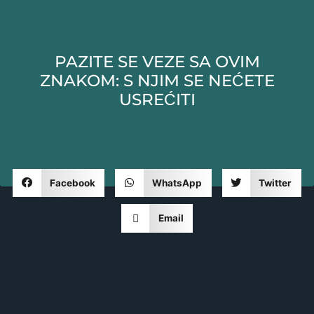
PAZITE SE VEZE SA OVIM
ZNAKOM: S NJIM SE NEĆETE
USREĆITI
Facebook
WhatsApp
Twitter
Email