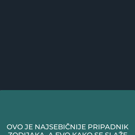
OVO JE NAJSEBIČNIJE PRIPADNIK