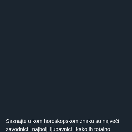
Saznajte u kom horoskopskom znaku su najveći
zavodnici i najbolji ljubavnici i kako ih totalno