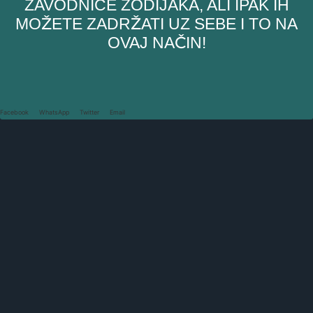
ZAVODNICE ZODIJAKA, ALI IPAK IH
MOŽETE ZADRŽATI UZ SEBE I TO NA
OVAJ NAČIN!
Facebook
WhatsApp
Twitter
Email