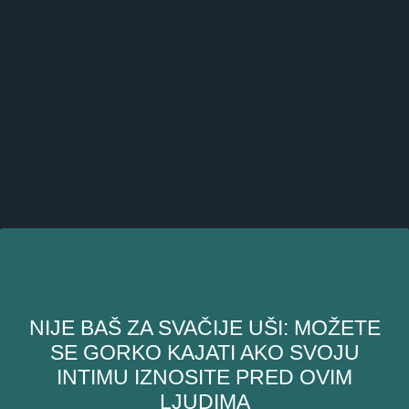
NIJE BAŠ ZA SVAČIJE UŠI: MOŽETE
SE GORKO KAJATI AKO SVOJU
INTIMU IZNOSITE PRED OVIM
LJUDIMA