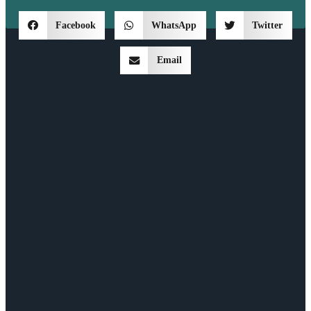
Facebook
WhatsApp
Twitter
Email