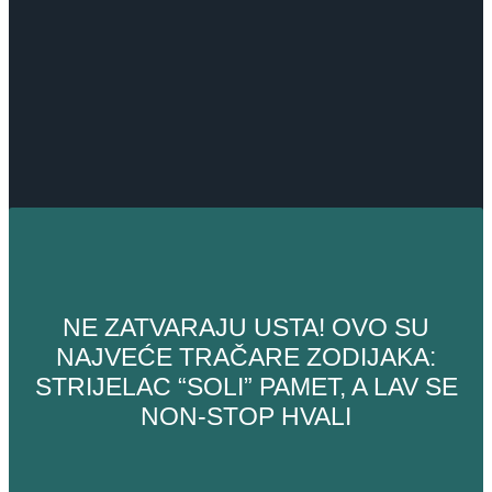
NE ZATVARAJU USTA! OVO SU
NAJVEĆE TRAČARE ZODIJAKA:
STRIJELAC “SOLI” PAMET, A LAV SE
NON-STOP HVALI