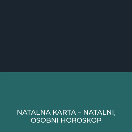
NATALNA KARTA – NATALNI,
OSOBNI HOROSKOP