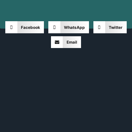
Facebook
WhatsApp
Twitter
Email