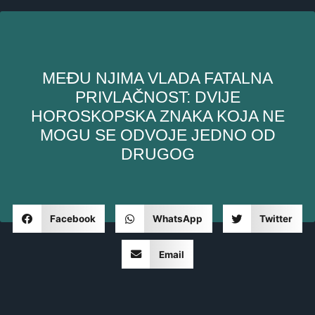
MEĐU NJIMA VLADA FATALNA
PRIVLAČNOST: DVIJE
HOROSKOPSKA ZNAKA KOJA NE
MOGU SE ODVOJE JEDNO OD
DRUGOG
Facebook
WhatsApp
Twitter
Email