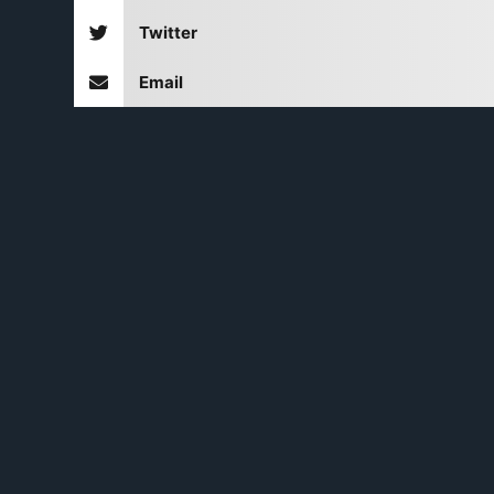
Twitter
Email