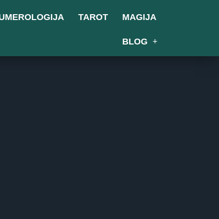
UMEROLOGIJA
TAROT
MAGIJA
BLOG