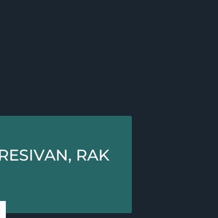
RESIVAN, RAK