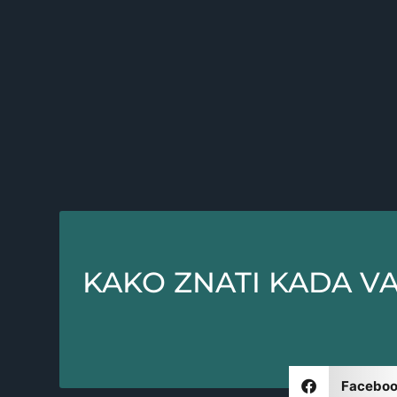
KAKO ZNATI KADA VA
Facebo