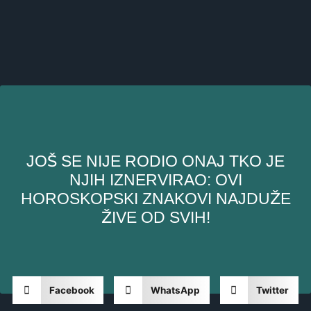
JOŠ SE NIJE RODIO ONAJ TKO JE
NJIH IZNERVIRAO: OVI
HOROSKOPSKI ZNAKOVI NAJDUŽE
ŽIVE OD SVIH!
Facebook
WhatsApp
Twitter