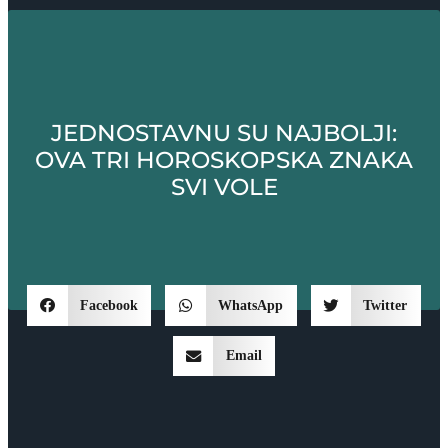
JEDNOSTAVNU SU NAJBOLJI:
OVA TRI HOROSKOPSKA ZNAKA
SVI VOLE
Facebook
WhatsApp
Twitter
Email