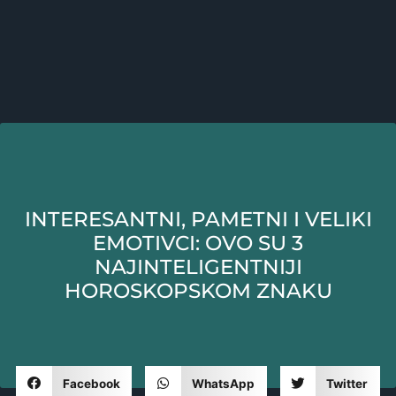
INTERESANTNI, PAMETNI I VELIKI
EMOTIVCI: OVO SU 3
NAJINTELIGENTNIJI
HOROSKOPSKOM ZNAKU
Facebook
WhatsApp
Twitter