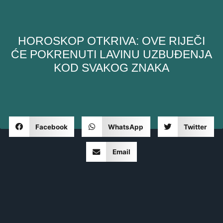
HOROSKOP OTKRIVA: OVE RIJEČI
ĆE POKRENUTI LAVINU UZBUĐENJA
KOD SVAKOG ZNAKA
Facebook
WhatsApp
Twitter
Email