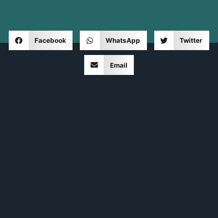
Facebook
WhatsApp
Twitter
Email