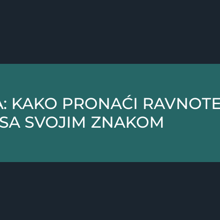
: KAKO PRONAĆI RAVNOTE
SA SVOJIM ZNAKOM