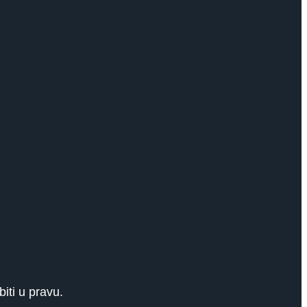
biti u pravu.