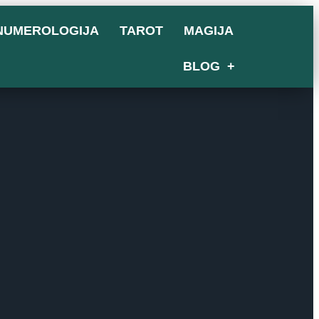
NUMEROLOGIJA
TAROT
MAGIJA
BLOG