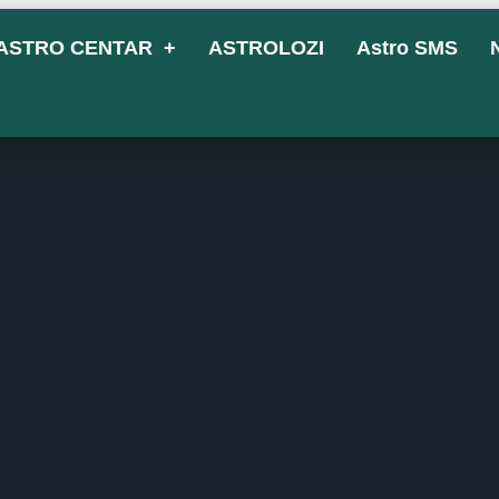
ASTRO CENTAR
ASTROLOZI
Astro SMS