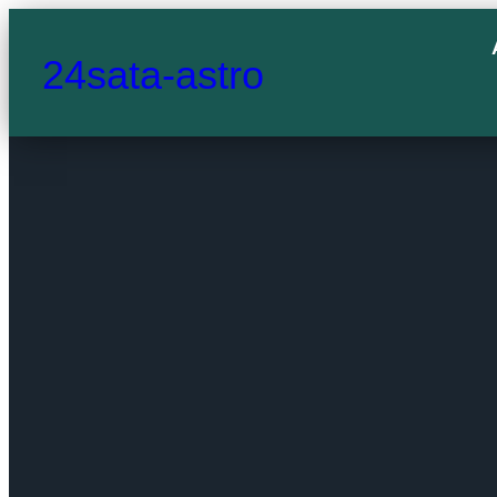
24sata-astro