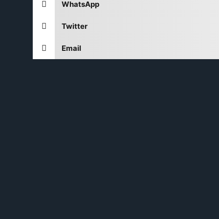
WhatsApp
Twitter
Email