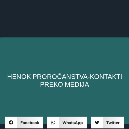
HENOK PROROČANSTVA-KONTAKTI
PREKO MEDIJA
Facebook
WhatsApp
Twitter