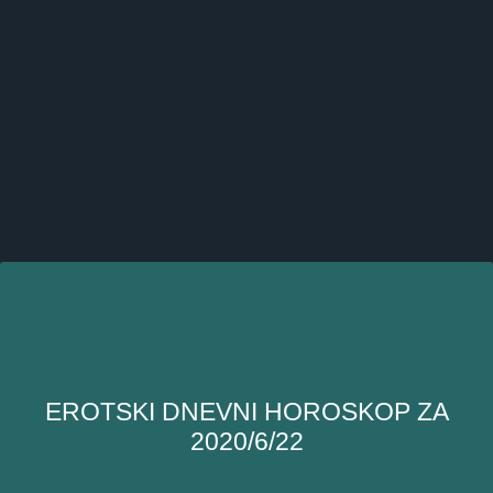
EROTSKI DNEVNI HOROSKOP ZA
2020/6/22