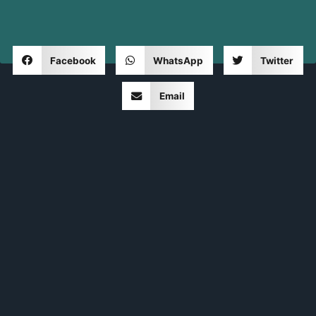
Facebook
WhatsApp
Twitter
Email