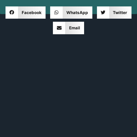
Facebook
WhatsApp
Twitter
Email