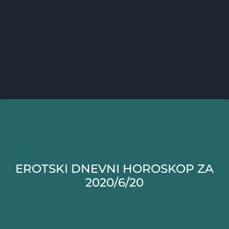
EROTSKI DNEVNI HOROSKOP ZA
2020/6/20