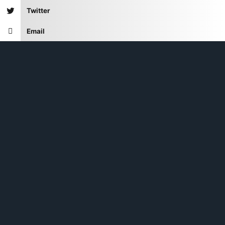
Twitter
Email