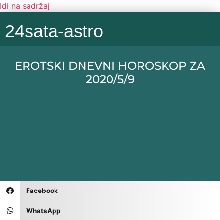
Idi na sadržaj
24sata-astro
EROTSKI DNEVNI HOROSKOP ZA
2020/5/9
Facebook
WhatsApp