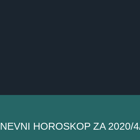
NEVNI HOROSKOP ZA 2020/4