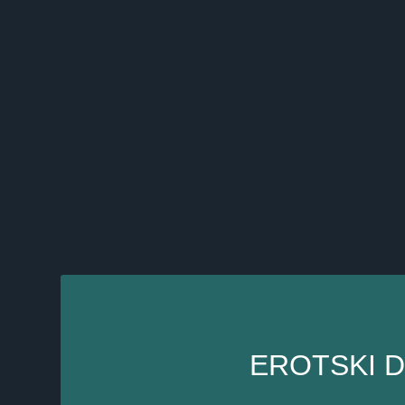
EROTSKI D