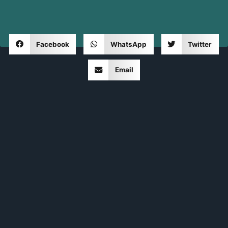
Facebook
WhatsApp
Twitter
Email