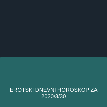
EROTSKI DNEVNI HOROSKOP ZA
2020/3/30