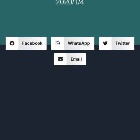
2020/1/4
Facebook
WhatsApp
Twitter
Email