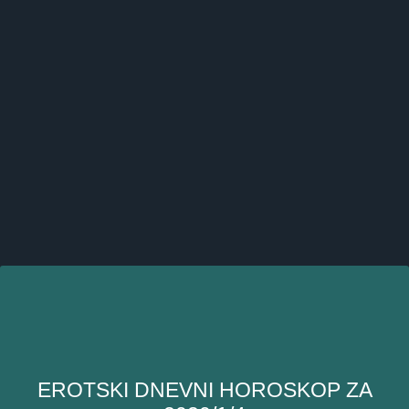
EROTSKI DNEVNI HOROSKOP ZA