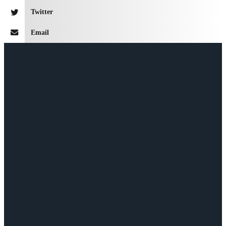
Twitter
Email