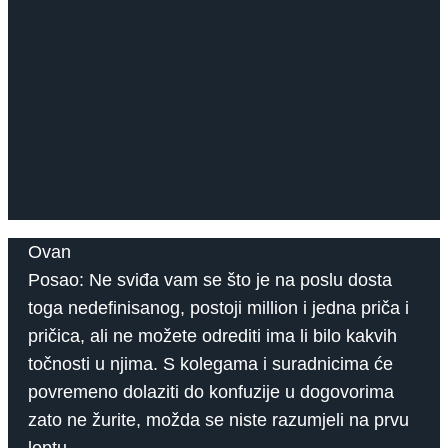
Ovan
Posao: Ne sviđa vam se što je na poslu dosta
toga nedefinisanog, postoji million i jedna priča i
pričica, ali ne možete odrediti ima li bilo kakvih
točnosti u njima. S kolegama i suradnicima će
povremeno dolaziti do konfuzije u dogovorima
zato ne žurite, možda se niste razumjeli na prvu