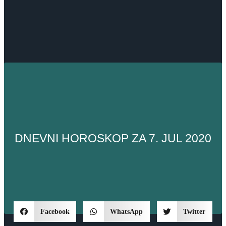
DNEVNI HOROSKOP ZA 7. JUL 2020
Facebook
WhatsApp
Twitter