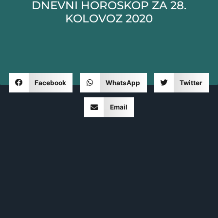
DNEVNI HOROSKOP ZA 28.
KOLOVOZ 2020
Facebook
WhatsApp
Twitter
Email