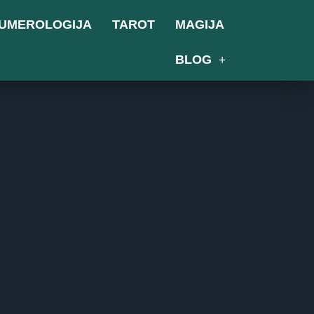
UMEROLOGIJA
TAROT
MAGIJA
BLOG