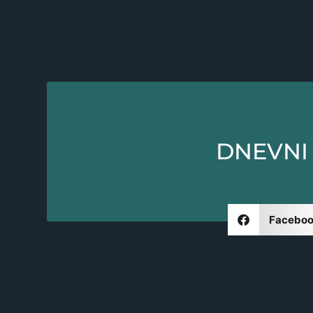
DNEVNI 
Facebo