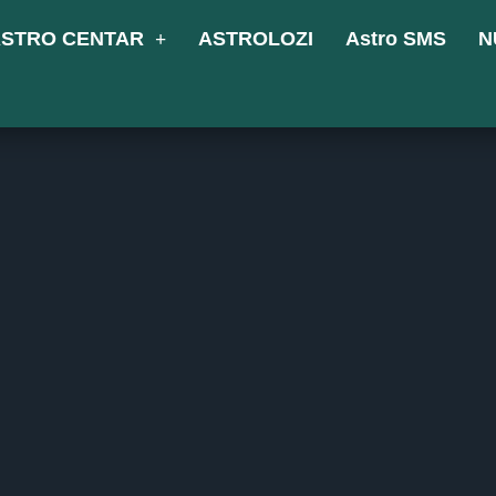
STRO CENTAR
ASTROLOZI
Astro SMS
N