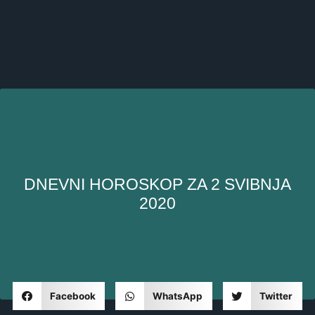
DNEVNI HOROSKOP ZA 2 SVIBNJA
2020
Facebook
WhatsApp
Twitter