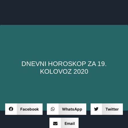
DNEVNI HOROSKOP ZA 19.
KOLOVOZ 2020
Facebook
WhatsApp
Twitter
Email