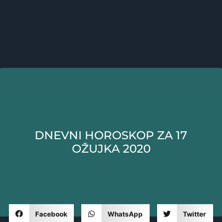
DNEVNI HOROSKOP ZA 17
OŽUJKA 2020
Facebook
WhatsApp
Twitter