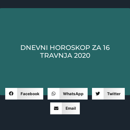
DNEVNI HOROSKOP ZA 16
TRAVNJA 2020
Facebook
WhatsApp
Twitter
Email