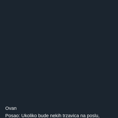
Ovan
Posao: Ukoliko bude nekih trzavica na poslu,