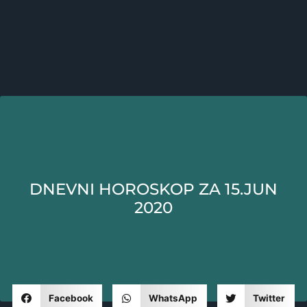
DNEVNI HOROSKOP ZA 15.JUN
2020
Facebook
WhatsApp
Twitter