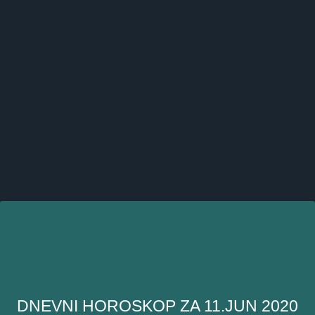
DNEVNI HOROSKOP ZA 11.JUN 2020