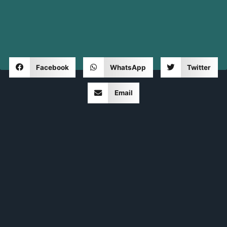
Facebook
WhatsApp
Twitter
Email