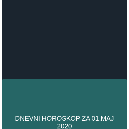
DNEVNI HOROSKOP ZA 01.MAJ
2020