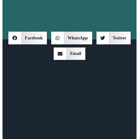
Facebook
WhatsApp
Twitter
Email