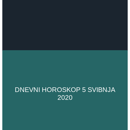
DNEVNI HOROSKOP 5 SVIBNJA
2020