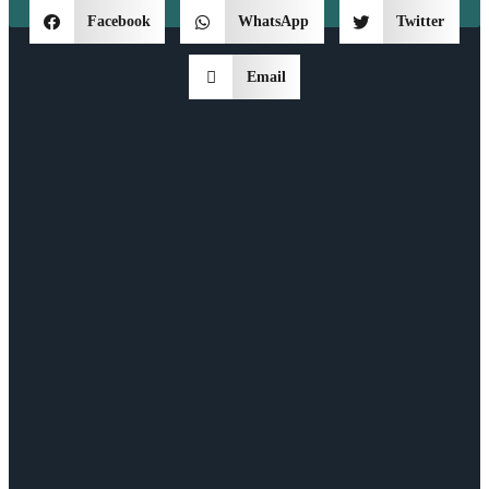
Facebook
WhatsApp
Twitter
Email