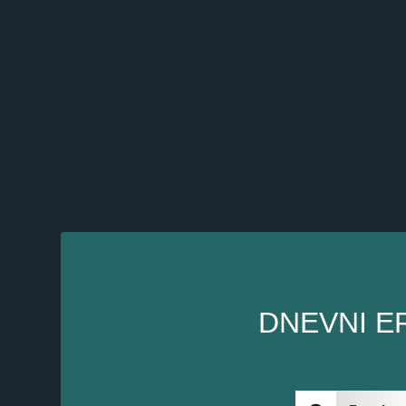
DNEVNI E