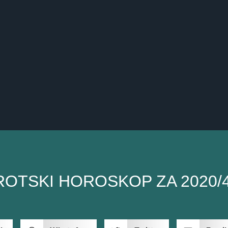
ROTSKI HOROSKOP ZA 2020/4